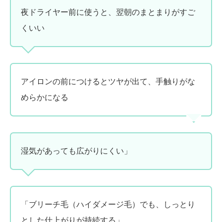
夜ドライヤー前に使うと、翌朝のまとまりがすご
くいい
アイロンの前につけるとツヤが出て、手触りがな
めらかになる
湿気があっても広がりにくい」
「ブリーチ毛（ハイダメージ毛）でも、しっとり
とした仕上がりが持続する」