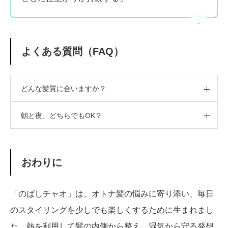
よくある質問（FAQ）
どんな髪質に合いますか？
朝と夜、どちらでもOK？
おわりに
「のばしチャオ」は、オトナ髪の悩みに寄り添い、毎日
のスタイリングを少しでも楽しくするために生まれまし
た。熱を利用して髪の内側から整え、湿気から守る発想