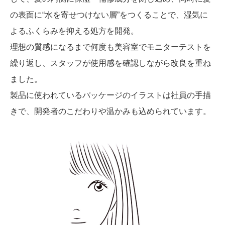
の表面に“水を寄せつけない層”をつくることで、湿気に
よるふくらみを抑える処方を開発。
理想の質感になるまで何度も美容室でモニターテストを
繰り返し、スタッフが使用感を確認しながら改良を重ね
ました。
製品に使われているパッケージのイラストは社員の手描
きで、開発者のこだわりや温かみも込められています。