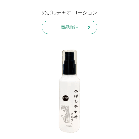
のばしチャオ ローション
商品詳細