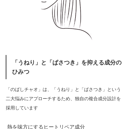
「うねり」と「ぱさつき」を抑える成分の
ひみつ
「のばしチャオ」は、「うねり」と「ぱさつき」という
二大悩みにアプローチするため、独自の複合成分設計を
採用しています
熱を味方にするヒートリペア成分