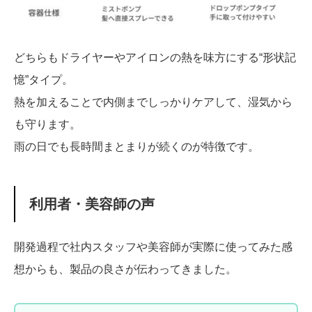
どちらもドライヤーやアイロンの熱を味方にする“形状記
憶”タイプ。
熱を加えることで内側までしっかりケアして、湿気から
も守ります。
雨の日でも長時間まとまりが続くのが特徴です。
利用者・美容師の声
開発過程で社内スタッフや美容師が実際に使ってみた感
想からも、製品の良さが伝わってきました。