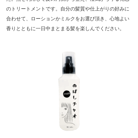
のトリートメントです。自分の髪質や仕上がりの好みに
合わせて、ローションかミルクをお選び頂き、心地よい
香りとともに一日中まとまる髪を楽しんでください。