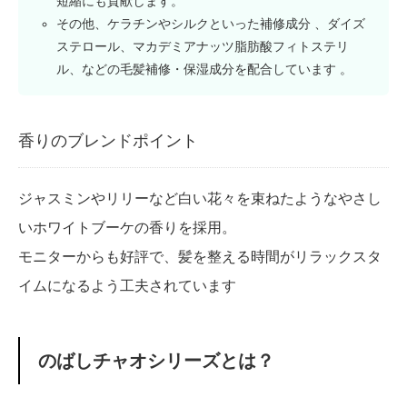
短縮にも貢献します。
その他、ケラチンやシルクといった補修成分 、ダイズ
ステロール、マカデミアナッツ脂肪酸フィトステリ
ル、などの毛髪補修・保湿成分を配合しています 。
香りのブレンドポイント
ジャスミンやリリーなど白い花々を束ねたようなやさし
いホワイトブーケの香りを採用。
モニターからも好評で、髪を整える時間がリラックスタ
イムになるよう工夫されています
のばしチャオシリーズとは？